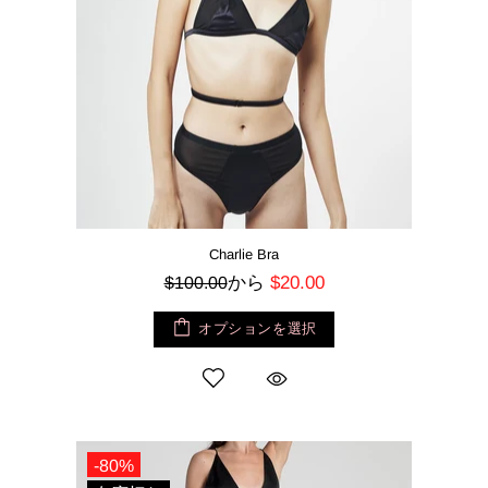
Charlie Bra
から
$20.00
$100.00
オプションを選択
-80%