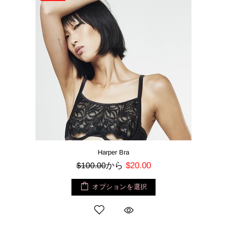
Harper Bra
から
$20.00
$100.00
オプションを選択