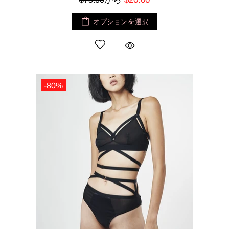
オプションを選択
-80%