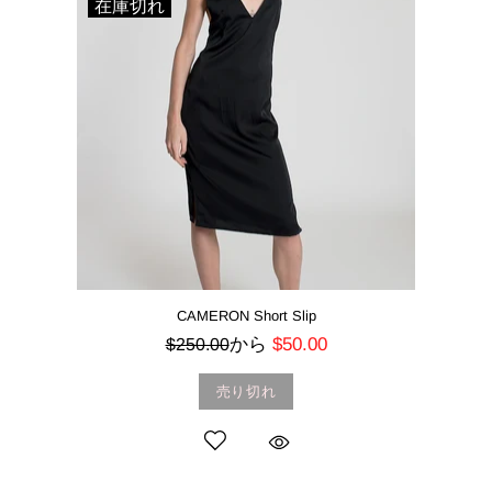
在庫切れ
CAMERON Short Slip
から
$50.00
$250.00
売り切れ