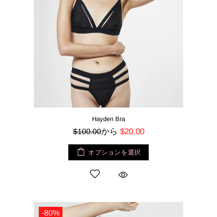
Hayden Bra
から
$20.00
$100.00
オプションを選択
-80%